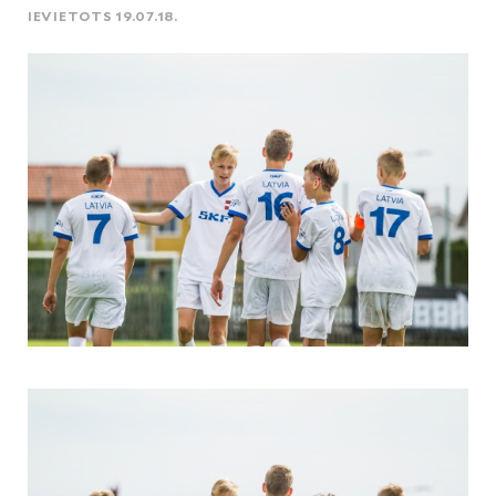
IEVIETOTS 19.07.18.