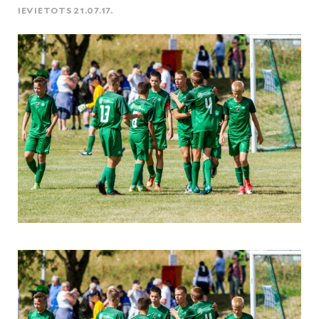
IEVIETOTS 21.07.17.