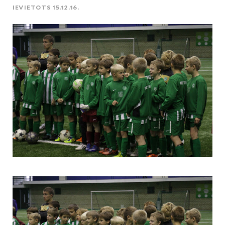
IEVIETOTS 15.12.16.