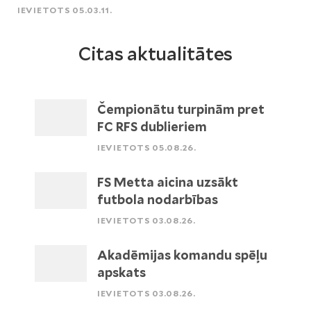
IEVIETOTS 05.03.11.
Citas aktualitātes
Čempionātu turpinām pret
FC RFS dublieriem
IEVIETOTS 05.08.26.
FS Metta aicina uzsākt
futbola nodarbības
IEVIETOTS 03.08.26.
Akadēmijas komandu spēļu
apskats
IEVIETOTS 03.08.26.