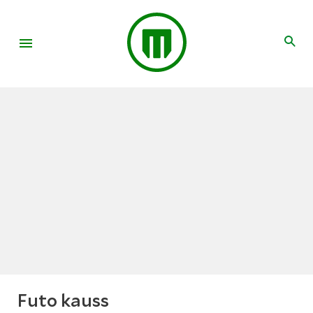
Futo kauss