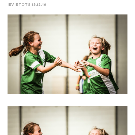
IEVIETOTS 15.12.16.