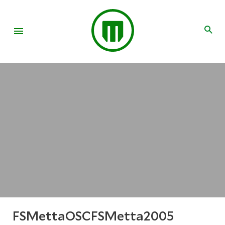
FSMettaOSCFSMetta2005