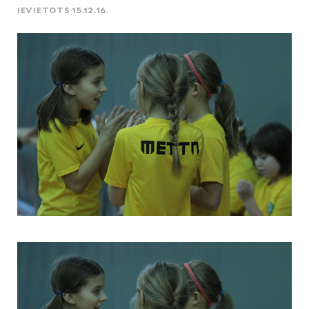
IEVIETOTS 15.12.16.