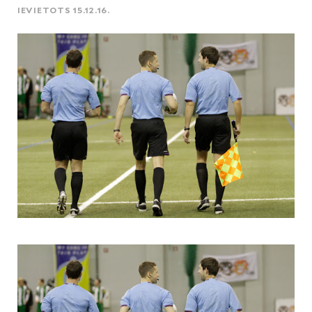
IEVIETOTS 15.12.16.