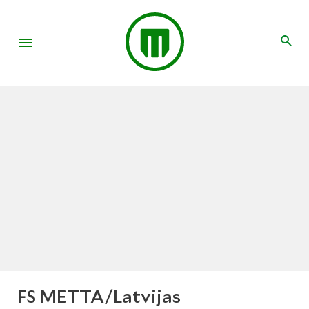
FS METTA/Latvijas