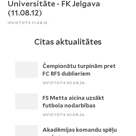
Universitāte - FK Jelgava
(11.08.12)
IEVIETOTS 11.08.12.
Citas aktualitātes
Čempionātu turpinām pret
FC RFS dublieriem
IEVIETOTS 05.08.26.
FS Metta aicina uzsākt
futbola nodarbības
IEVIETOTS 03.08.26.
Akadēmijas komandu spēļu