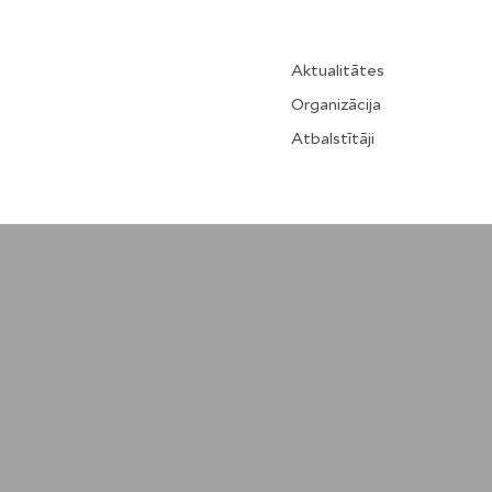
Aktualitātes
Organizācija
Atbalstītāji