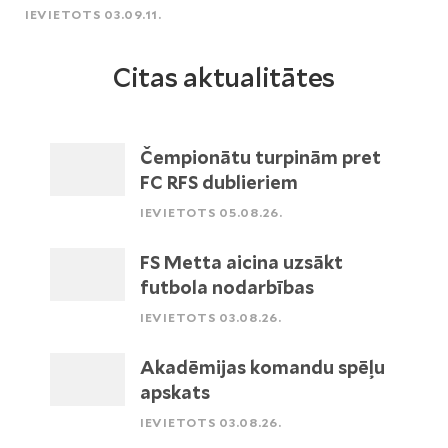
IEVIETOTS 03.09.11.
Citas aktualitātes
Čempionātu turpinām pret
FC RFS dublieriem
IEVIETOTS 05.08.26.
FS Metta aicina uzsākt
futbola nodarbības
IEVIETOTS 03.08.26.
Akadēmijas komandu spēļu
apskats
IEVIETOTS 03.08.26.