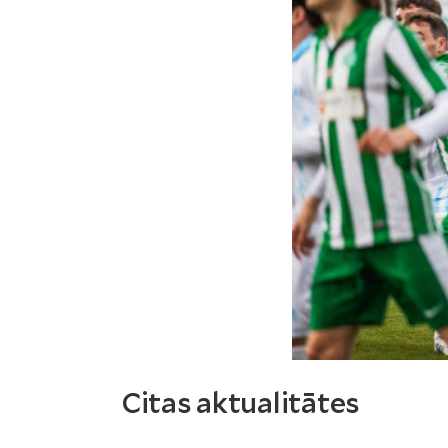
Citas aktualitātes