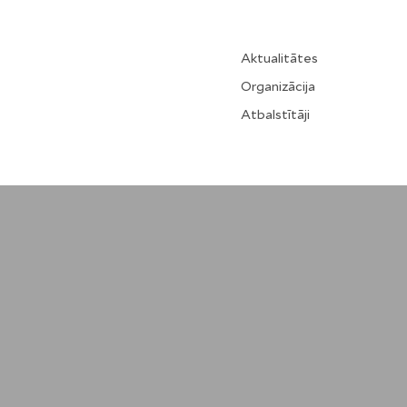
Aktualitātes
Organizācija
Atbalstītāji