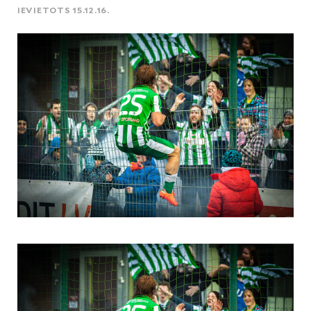
IEVIETOTS 15.12.16.