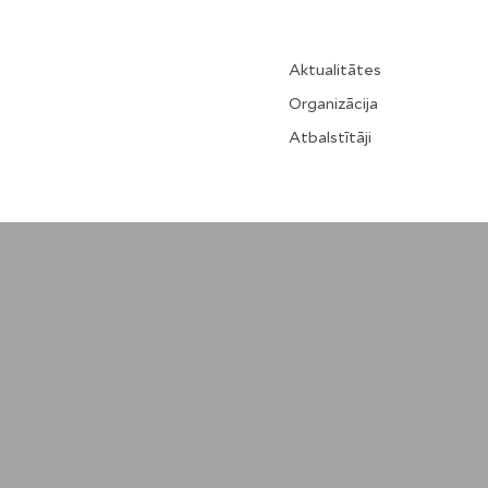
Aktualitātes
Organizācija
Atbalstītāji