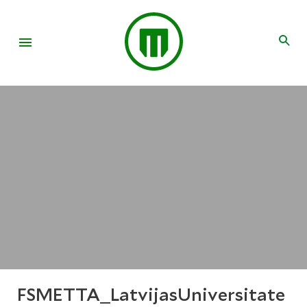
FSMETTA_LatvijasUniversitate