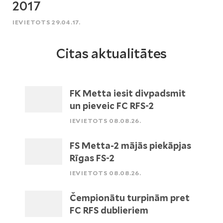
2017
IEVIETOTS 29.04.17.
Citas aktualitātes
FK Metta iesit divpadsmit
un pieveic FC RFS-2
IEVIETOTS 08.08.26.
FS Metta-2 mājās piekāpjas
Rīgas FS-2
IEVIETOTS 08.08.26.
Čempionātu turpinām pret
FC RFS dublieriem