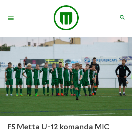
FS Metta U-12 komanda MIC