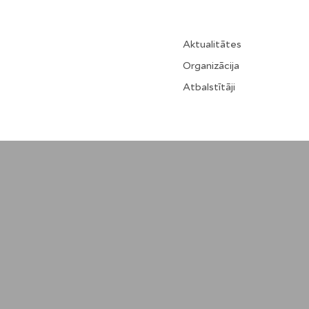
Aktualitātes
Organizācija
Atbalstītāji