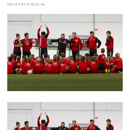
IEVIETOTS 15.12.16.