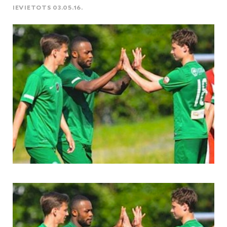
IEVIETOTS 03.05.16.