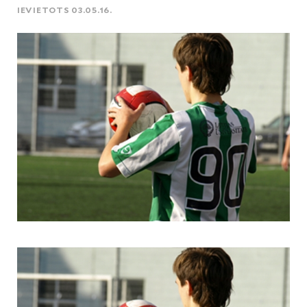
IEVIETOTS 03.05.16.