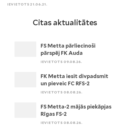
IEVIETOTS 21.06.21.
Citas aktualitātes
FS Metta pārliecinoši
pārspēj FK Auda
IEVIETOTS 09.08.26.
FK Metta iesit divpadsmit
un pieveic FC RFS-2
IEVIETOTS 08.08.26.
FS Metta-2 mājās piekāpjas
Rīgas FS-2
IEVIETOTS 08.08.26.