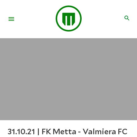
31.10.21 | FK Metta - Valmiera FC