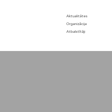
Aktualitātes
Organizācija
Atbalstītāji