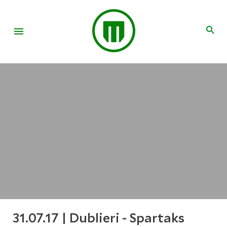
31.07.17 | Dublieri - Spartaks