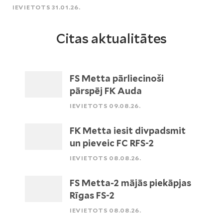
IEVIETOTS 31.01.26.
Citas aktualitātes
FS Metta pārliecinoši
pārspēj FK Auda
IEVIETOTS 09.08.26.
FK Metta iesit divpadsmit
un pieveic FC RFS-2
IEVIETOTS 08.08.26.
FS Metta-2 mājās piekāpjas
Rīgas FS-2
IEVIETOTS 08.08.26.