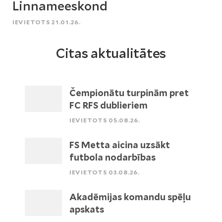
Linnameeskond
IEVIETOTS 21.01.26.
Citas aktualitātes
Čempionātu turpinām pret
FC RFS dublieriem
IEVIETOTS 05.08.26.
FS Metta aicina uzsākt
futbola nodarbības
IEVIETOTS 03.08.26.
Akadēmijas komandu spēļu
apskats