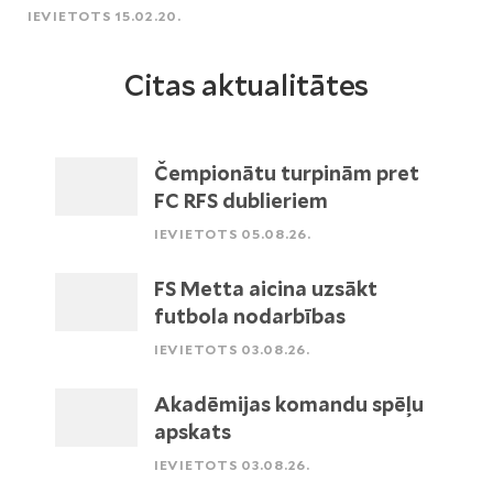
IEVIETOTS 15.02.20.
Citas aktualitātes
Čempionātu turpinām pret
FC RFS dublieriem
IEVIETOTS 05.08.26.
FS Metta aicina uzsākt
futbola nodarbības
IEVIETOTS 03.08.26.
Akadēmijas komandu spēļu
apskats
IEVIETOTS 03.08.26.