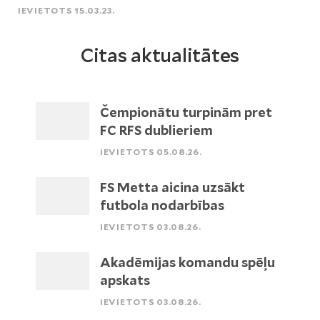
IEVIETOTS 15.03.23.
Citas aktualitātes
Čempionātu turpinām pret
FC RFS dublieriem
IEVIETOTS 05.08.26.
FS Metta aicina uzsākt
futbola nodarbības
IEVIETOTS 03.08.26.
Akadēmijas komandu spēļu
apskats
IEVIETOTS 03.08.26.