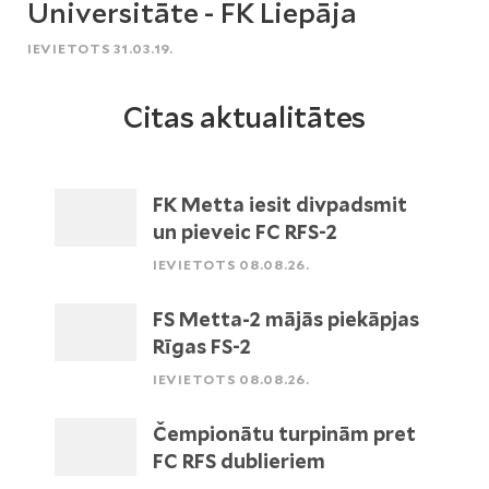
Universitāte - FK Liepāja
IEVIETOTS 31.03.19.
Citas aktualitātes
FK Metta iesit divpadsmit
un pieveic FC RFS-2
IEVIETOTS 08.08.26.
FS Metta-2 mājās piekāpjas
Rīgas FS-2
IEVIETOTS 08.08.26.
Čempionātu turpinām pret
FC RFS dublieriem