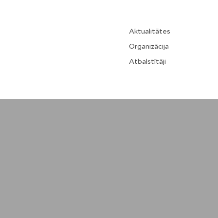
Aktualitātes
Organizācija
Atbalstītāji