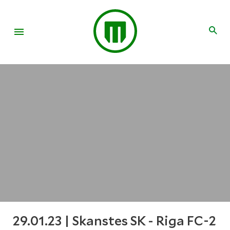
29.01.23 | Skanstes SK - Riga FC-2