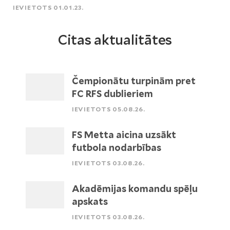
IEVIETOTS 01.01.23.
Citas aktualitātes
Čempionātu turpinām pret
FC RFS dublieriem
IEVIETOTS 05.08.26.
FS Metta aicina uzsākt
futbola nodarbības
IEVIETOTS 03.08.26.
Akadēmijas komandu spēļu
apskats
IEVIETOTS 03.08.26.