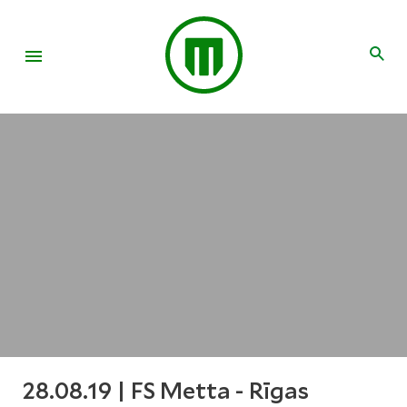
28.08.19 | FS Metta - Rīgas