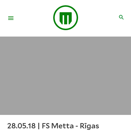
28.05.18 | FS Metta - Rīgas