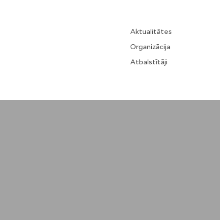
Aktualitātes
Organizācija
Atbalstītāji