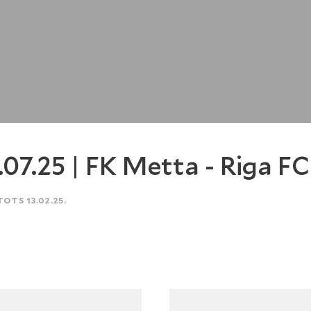
.07.25 | FK Metta - Riga FC
TOTS 13.02.25.