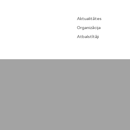
Aktualitātes
Organizācija
Atbalstītāji