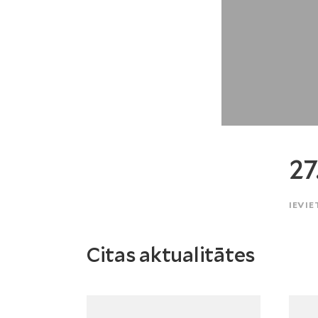
27
IEVIE
Citas aktualitātes