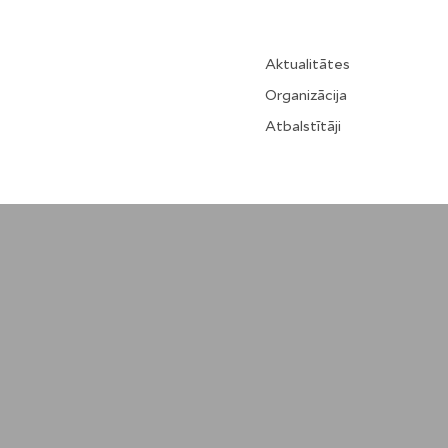
Aktualitātes
Organizācija
Atbalstītāji