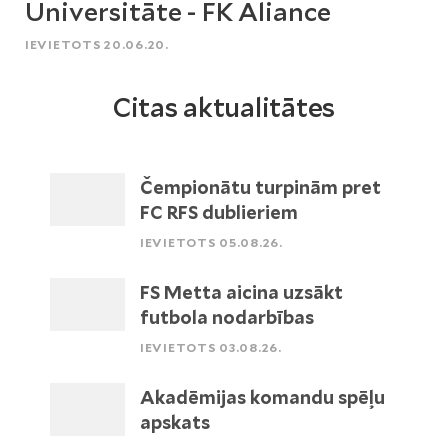
Universitāte - FK Aliance
IEVIETOTS 20.06.20.
Citas aktualitātes
Čempionātu turpinām pret
FC RFS dublieriem
IEVIETOTS 05.08.26.
FS Metta aicina uzsākt
futbola nodarbības
IEVIETOTS 03.08.26.
Akadēmijas komandu spēļu
apskats