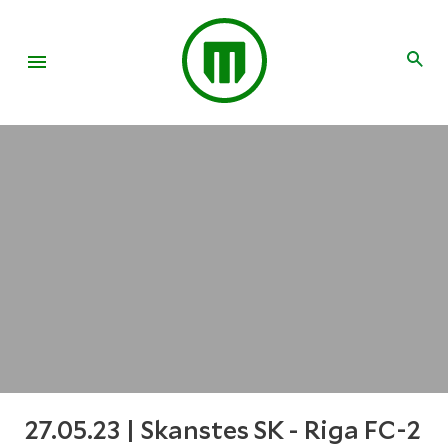
27.05.23 | Skanstes SK - Riga FC-2