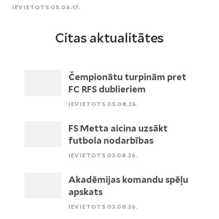
IEVIETOTS 05.06.17.
Citas aktualitātes
Čempionātu turpinām pret
FC RFS dublieriem
IEVIETOTS 05.08.26.
FS Metta aicina uzsākt
futbola nodarbības
IEVIETOTS 03.08.26.
Akadēmijas komandu spēļu
apskats
IEVIETOTS 03.08.26.