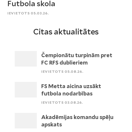
Futbola skola
IEVIETOTS 05.03.26.
Citas aktualitātes
Čempionātu turpinām pret
FC RFS dublieriem
IEVIETOTS 05.08.26.
FS Metta aicina uzsākt
futbola nodarbības
IEVIETOTS 03.08.26.
Akadēmijas komandu spēļu
apskats