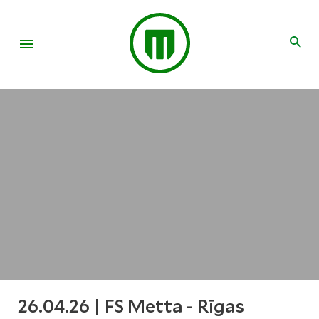
26.04.26 | FS Metta - Rīgas