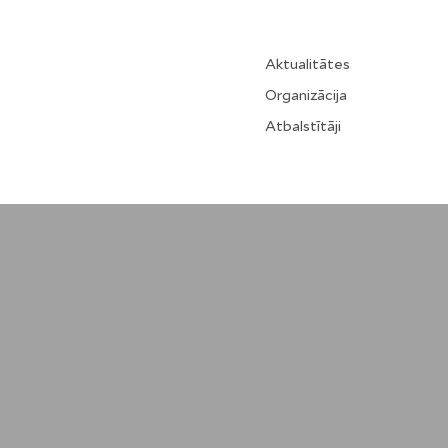
Aktualitātes
Organizācija
Atbalstītāji