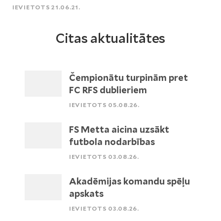
IEVIETOTS 21.06.21.
Citas aktualitātes
Čempionātu turpinām pret
FC RFS dublieriem
IEVIETOTS 05.08.26.
FS Metta aicina uzsākt
futbola nodarbības
IEVIETOTS 03.08.26.
Akadēmijas komandu spēļu
apskats
IEVIETOTS 03.08.26.