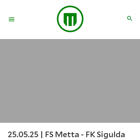
25.05.25 | FS Metta - FK Sigulda