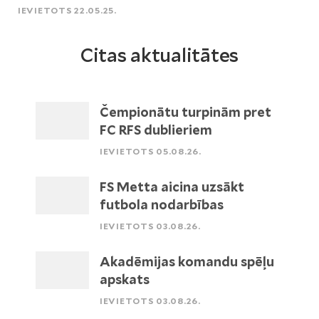
IEVIETOTS 22.05.25.
Citas aktualitātes
Čempionātu turpinām pret
FC RFS dublieriem
IEVIETOTS 05.08.26.
FS Metta aicina uzsākt
futbola nodarbības
IEVIETOTS 03.08.26.
Akadēmijas komandu spēļu
apskats
IEVIETOTS 03.08.26.