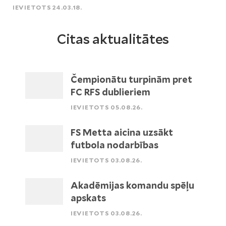
IEVIETOTS 24.03.18.
Citas aktualitātes
Čempionātu turpinām pret
FC RFS dublieriem
IEVIETOTS 05.08.26.
FS Metta aicina uzsākt
futbola nodarbības
IEVIETOTS 03.08.26.
Akadēmijas komandu spēļu
apskats
IEVIETOTS 03.08.26.