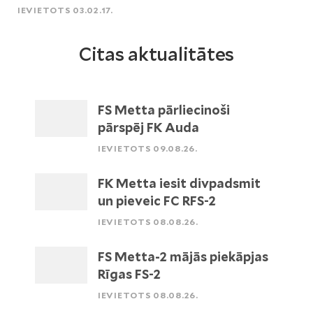
IEVIETOTS 03.02.17.
Citas aktualitātes
FS Metta pārliecinoši
pārspēj FK Auda
IEVIETOTS 09.08.26.
FK Metta iesit divpadsmit
un pieveic FC RFS-2
IEVIETOTS 08.08.26.
FS Metta-2 mājās piekāpjas
Rīgas FS-2
IEVIETOTS 08.08.26.