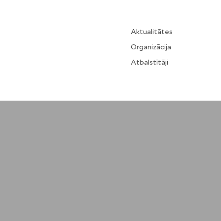
Aktualitātes
Organizācija
Atbalstītāji