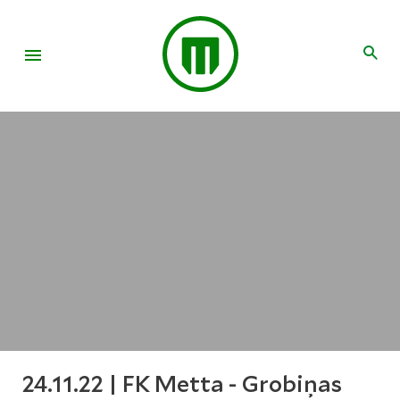
24.11.22 | FK Metta - Grobiņas