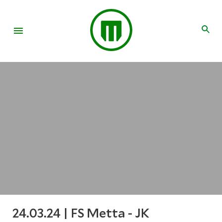
24.03.24 | FS Metta - JK