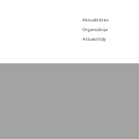
Aktualitātes
Organizācija
Atbalstītāji