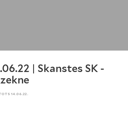
.06.22 | Skanstes SK -
zekne
TOTS 14.06.22.