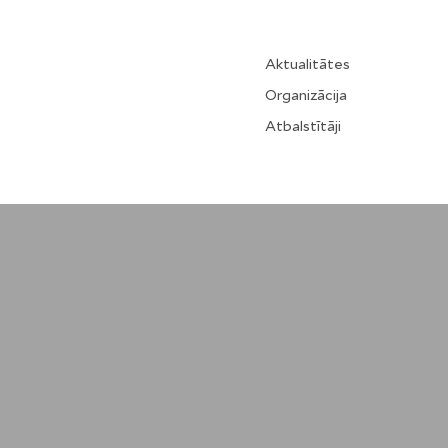
Aktualitātes
Organizācija
Atbalstītāji