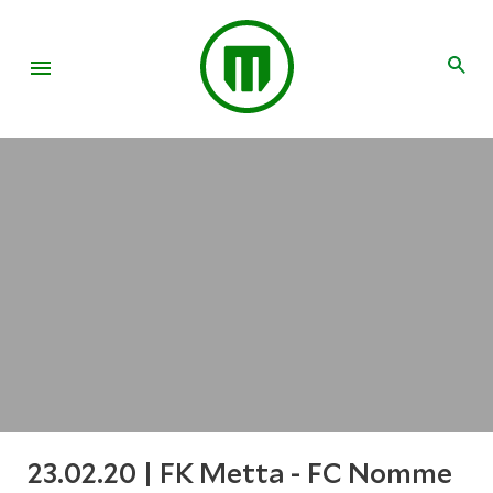
23.02.20 | FK Metta - FC Nomme