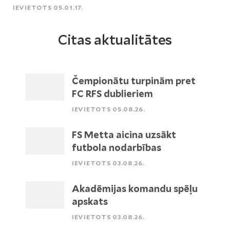
IEVIETOTS 05.01.17.
Citas aktualitātes
Čempionātu turpinām pret
FC RFS dublieriem
IEVIETOTS 05.08.26.
FS Metta aicina uzsākt
futbola nodarbības
IEVIETOTS 03.08.26.
Akadēmijas komandu spēļu
apskats
IEVIETOTS 03.08.26.